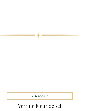
> Retour
Verrine Fleur de sel