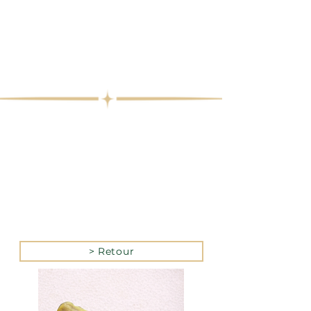
> Retour