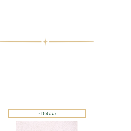
> Retour