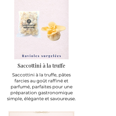
Saccottini à la truffe
Saccottini à la truffe, pâtes
farcies au goût raffiné et
parfumé, parfaites pour une
préparation gastronomique
simple, élégante et savoureuse.