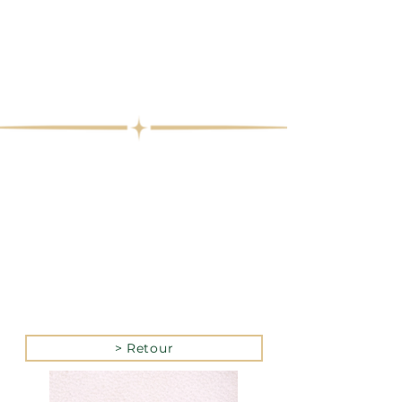
> Retour