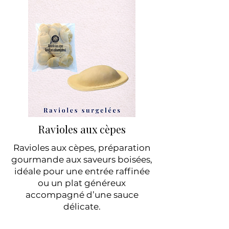
Ravioles aux cèpes
Ravioles aux cèpes, préparation
gourmande aux saveurs boisées,
idéale pour une entrée raffinée
ou un plat généreux
accompagné d’une sauce
délicate.