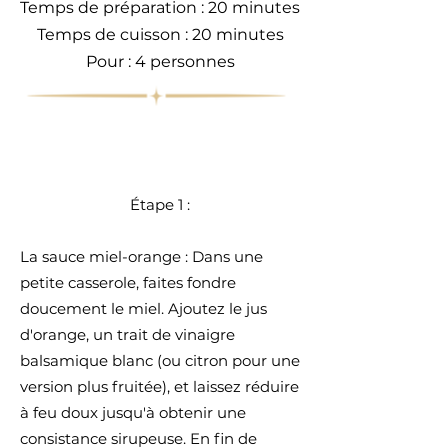
Temps de préparation : 20 minutes
Temps de cuisson : 20 minutes
Pour : 4 personnes
Étape 1 :
La sauce miel-orange : Dans une
petite casserole, faites fondre
doucement le miel. Ajoutez le jus
d'orange, un trait de vinaigre
balsamique blanc (ou citron pour une
version plus fruitée), et laissez réduire
à feu doux jusqu'à obtenir une
consistance sirupeuse. En fin de