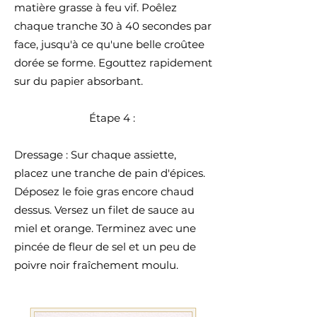
matière grasse à feu vif. Poêlez
chaque tranche 30 à 40 secondes par
face, jusqu'à ce qu'une belle croûtee
dorée se forme. Egouttez rapidement
sur du papier absorbant.
Étape 4 :
Dressage : Sur chaque assiette,
placez une tranche de pain d'épices.
Déposez le foie gras encore chaud
dessus. Versez un filet de sauce au
miel et orange. Terminez avec une
pincée de fleur de sel et un peu de
poivre noir fraîchement moulu.