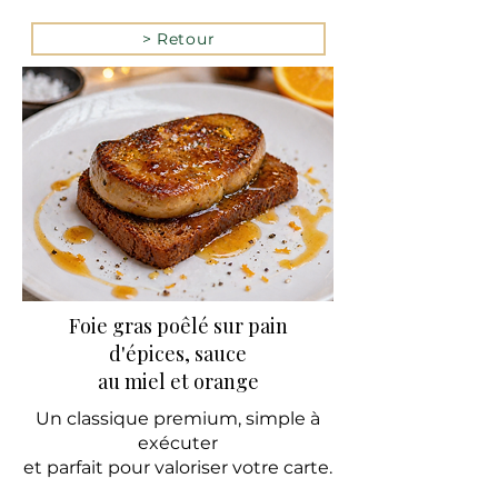
> Retour
Foie gras poêlé sur pain
d'épices,
sauce
au miel et orange
Un classique premium, simple à
exécuter
et parfait pour valoriser votre carte.