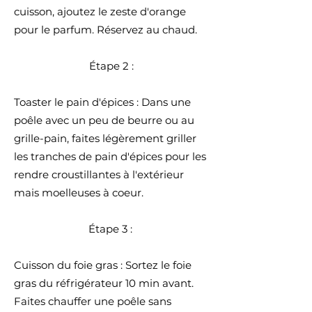
cuisson, ajoutez le zeste d'orange
pour le parfum. Réservez au chaud.
Étape 2 :
Toaster le pain d'épices : Dans une
poêle avec un peu de beurre ou au
grille-pain, faites légèrement griller
les tranches de pain d'épices pour les
rendre croustillantes à l'extérieur
mais moelleuses à coeur.
Étape 3 :
Cuisson du foie gras : Sortez le foie
gras du réfrigérateur 10 min avant.
Faites chauffer une poêle sans