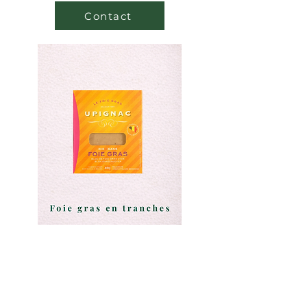
Contact