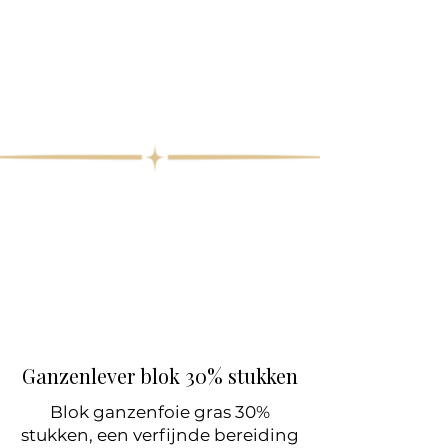
Ganzenlever blok 30% stukken
Blok ganzenfoie gras 30%
stukken, een verfijnde bereiding