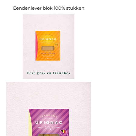
Eendenlever blok 100% stukken