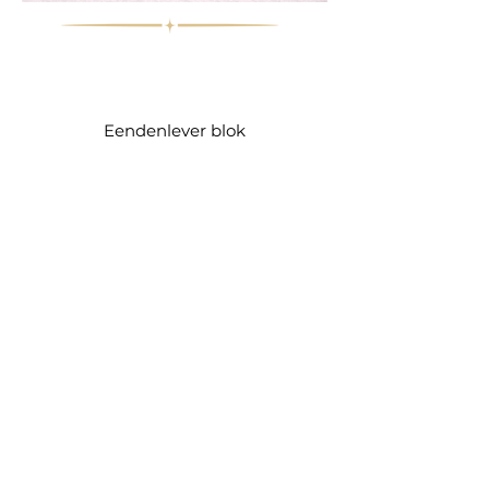
Eendenlever blok