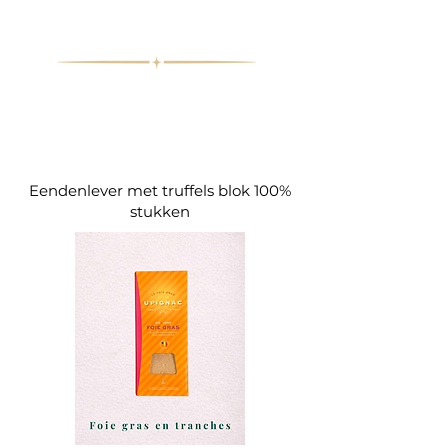
Eendenlever met truffels blok 100%
stukken