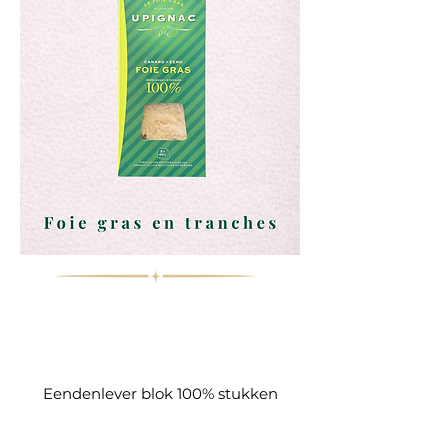
Eendenlever blok 100% stukken