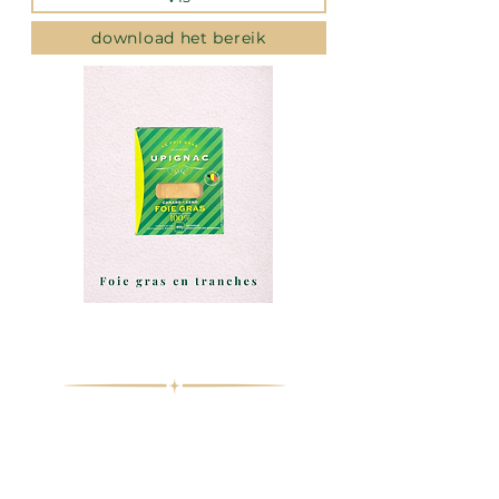
download het bereik