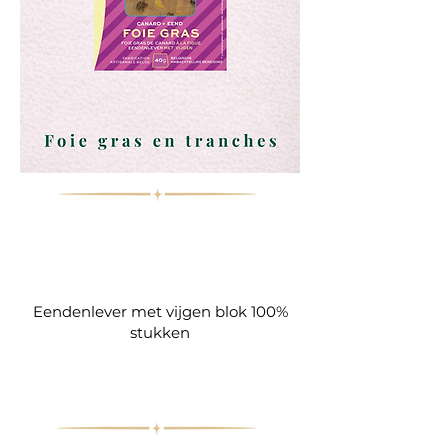
Eendenlever met vijgen blok 100%
stukken