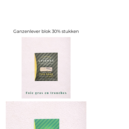
Ganzenlever blok 30% stukken