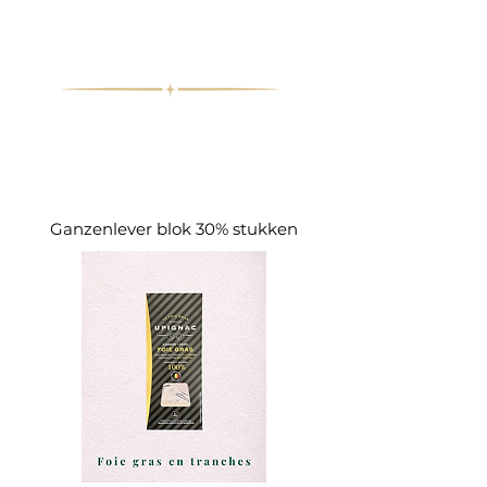
Ganzenlever blok 30% stukken