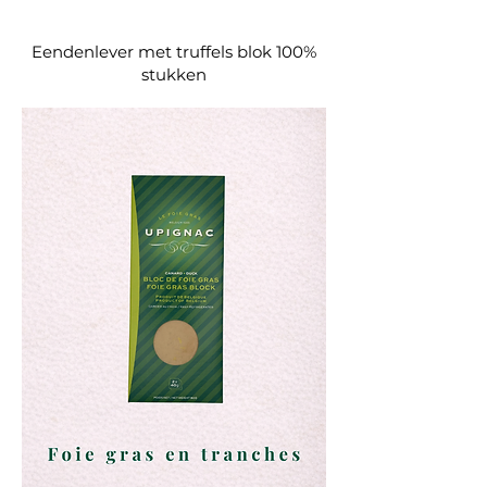
Eendenlever met truffels blok 100%
stukken