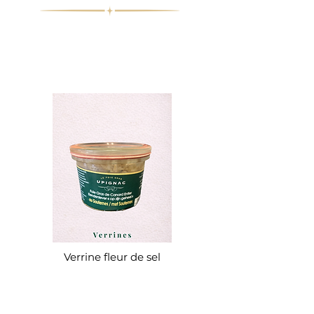
Verrine fleur de sel