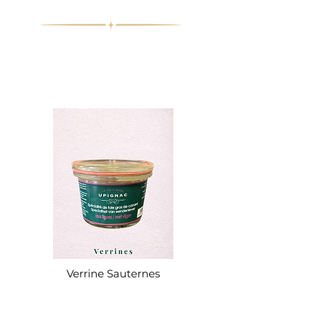
Verrine Sauternes