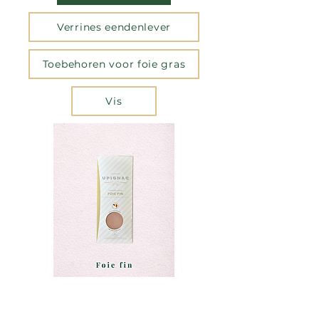
Verrines eendenlever
Toebehoren voor foie gras
Vis