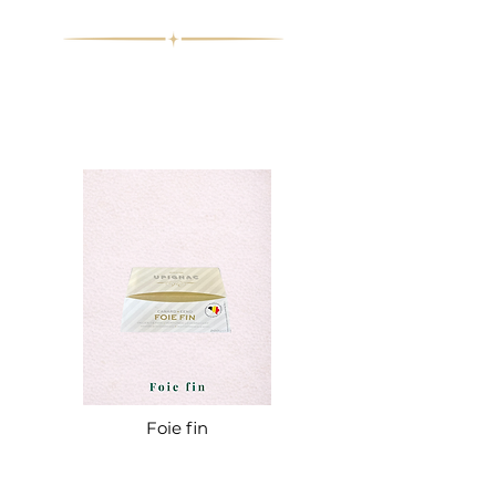
Foie fin