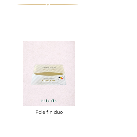
Foie fin duo