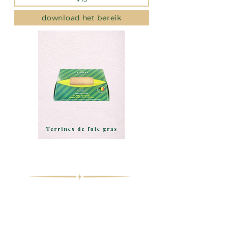
download het bereik