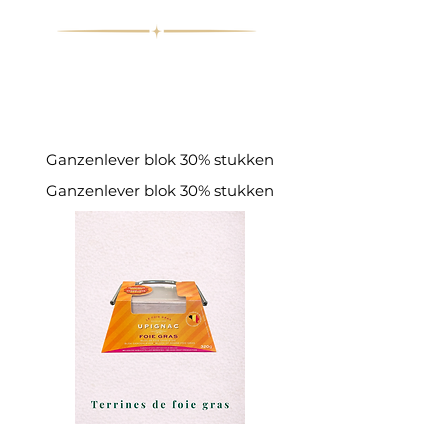
Ganzenlever blok 30% stukken
Ganzenlever blok 30% stukken