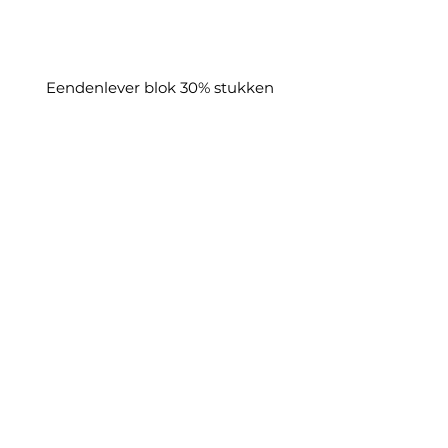
Eendenlever blok 30% stukken