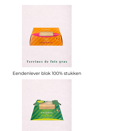
Eendenlever blok 100% stukken