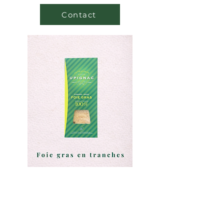
Contact