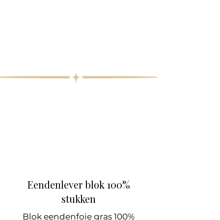
Eendenlever blok 100%
stukken
Blok eendenfoie gras 100%