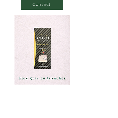
Contact