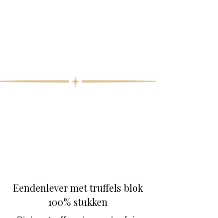
Eendenlever met truffels blok
100% stukken