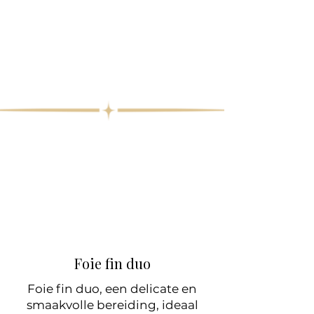
Foie fin duo
Foie fin duo, een delicate en
smaakvolle bereiding, ideaal