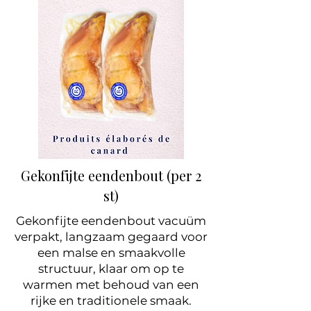
Gekonfijte eendenbout (per 2
st)
Gekonfijte eendenbout vacuüm
verpakt, langzaam gegaard voor
een malse en smaakvolle
structuur, klaar om op te
warmen met behoud van een
rijke en traditionele smaak.