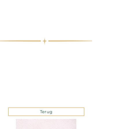
Terug