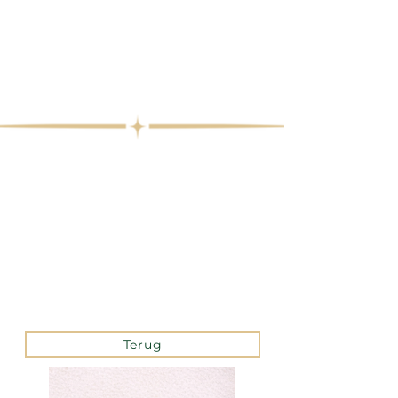
Terug