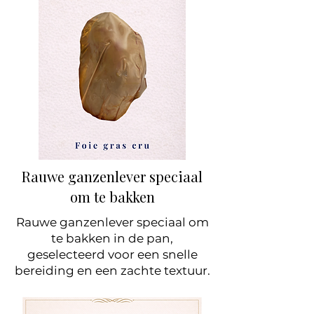
Rauwe ganzenlever speciaal
om te bakken
Rauwe ganzenlever speciaal om
te bakken in de pan,
geselecteerd voor een snelle
bereiding en een zachte textuur.