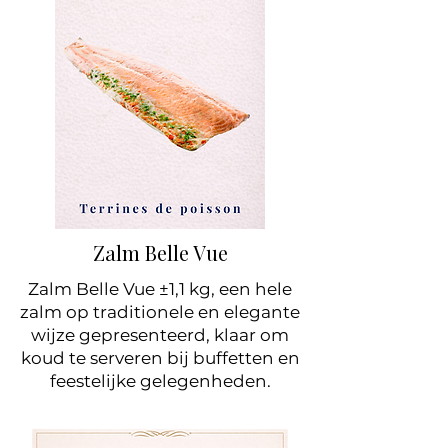
Zalm Belle Vue
Zalm Belle Vue ±1,1 kg, een hele
zalm op traditionele en elegante
wijze gepresenteerd, klaar om
koud te serveren bij buffetten en
feestelijke gelegenheden.