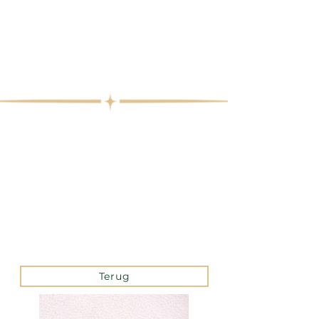
Terug