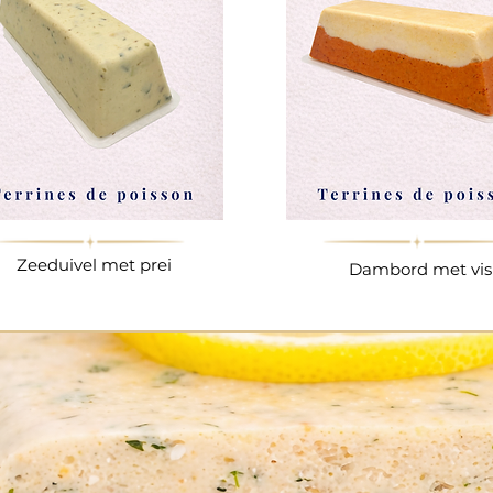
Zeeduivel met prei
Dambord met vis