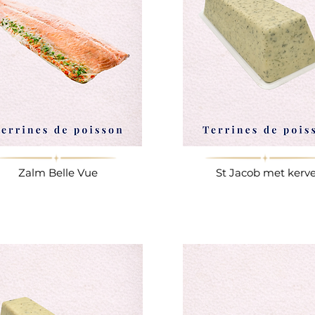
Zalm Belle Vue
St Jacob met kerve