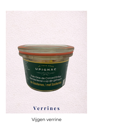
Vijgen verrine