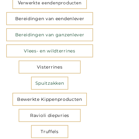
Verwerkte eendenproducten
Bereidingen van eendenlever
Bereidingen van ganzenlever
Vlees- en wildterrines
Visterrines
Spuitzakken
Bewerkte Kippenproducten
Ravioli diepvries
Truffels