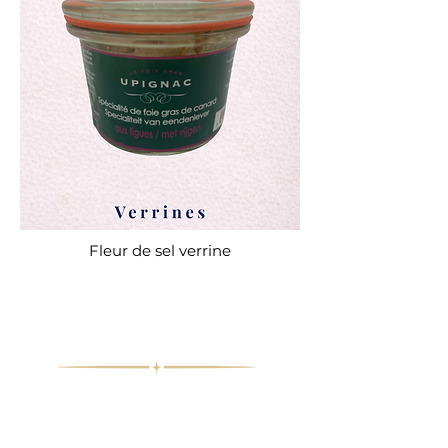
Fleur de sel verrine