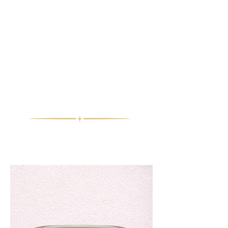
Collection
Professionnelle