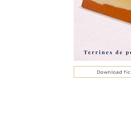
Download fi