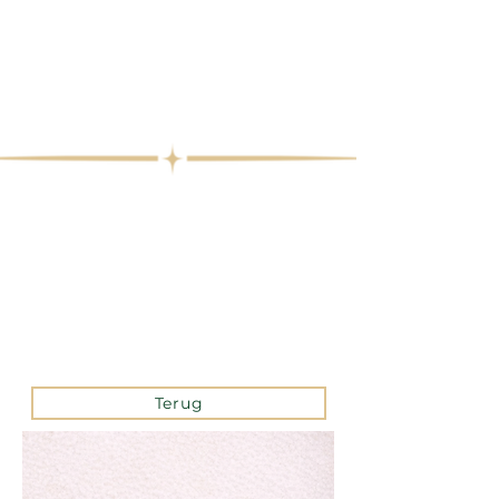
Terug