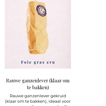
Rauwe ganzenlever (klaar om
te bakken)
Rauwe ganzenlever gekruid
(klaar om te bakken), ideaal voor