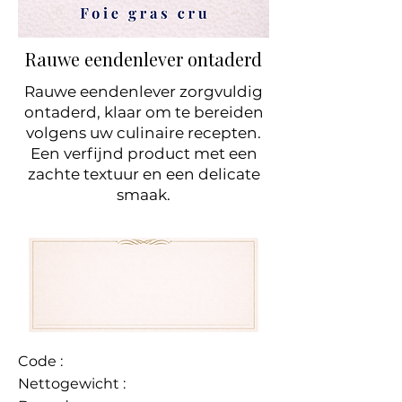
Rauwe eendenlever ontaderd
Rauwe eendenlever zorgvuldig
ontaderd, klaar om te bereiden
volgens uw culinaire recepten.
Een verfijnd product met een
zachte textuur en een delicate
smaak.
Code :
Nettogewicht :