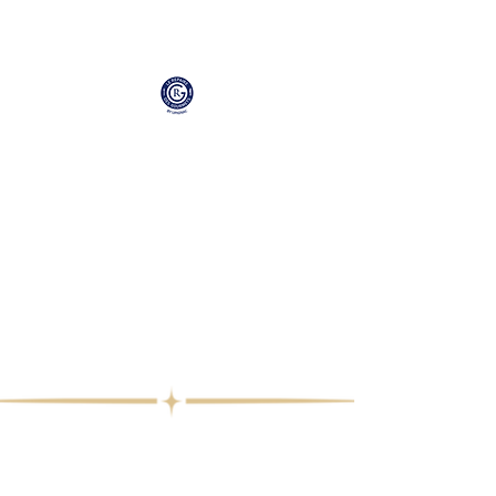
Collection
Professionnelle