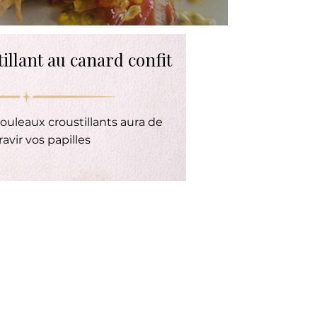
illant au canard confit
ouleaux croustillants aura de
ravir vos papilles