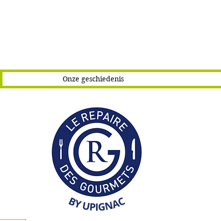
Onze geschiedenis
C