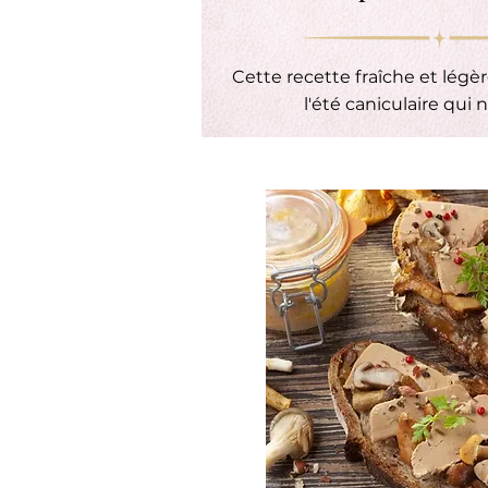
Cette recette fraîche et légèr
l'été caniculaire qui 