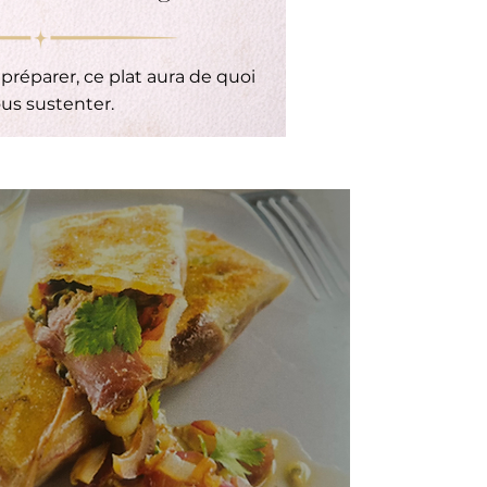
 préparer, ce plat aura de quoi
us sustenter.
Intermédiaire