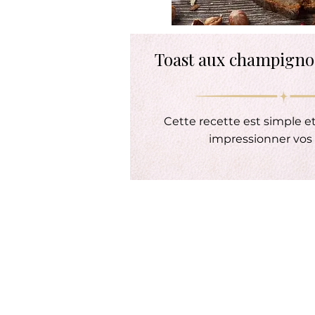
Toast aux champignon
Cette recette est simple et
impressionner vos 