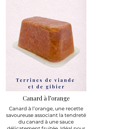
Canard à l’orange
Canard à l’orange, une recette
savoureuse associant la tendreté
du canard à une sauce
délicatement fruitée. Idéal pour