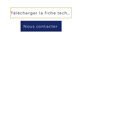
Télécharger la fiche technique
Nous contacter