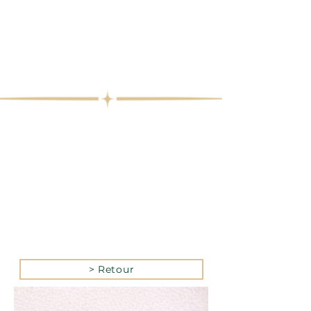
> Retour