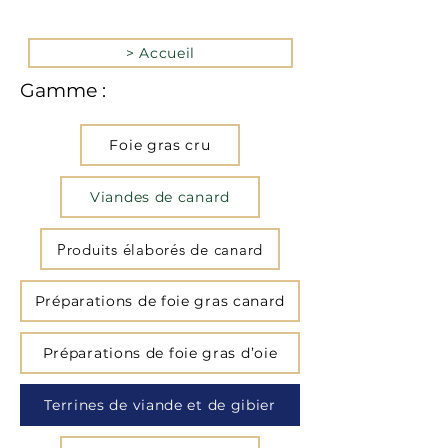
> Accueil
Gamme :
Foie gras cru
Viandes de canard
Produits élaborés de canard
Préparations de foie gras canard
Préparations de foie gras d’oie
Terrines de viande et de gibier