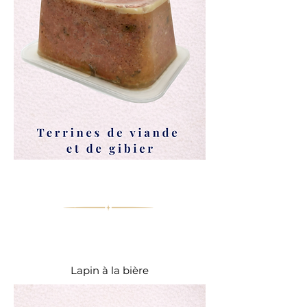
Lapin à la bière