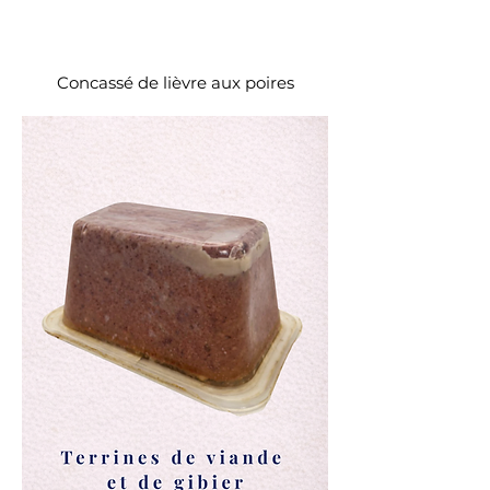
Concassé de lièvre aux poires