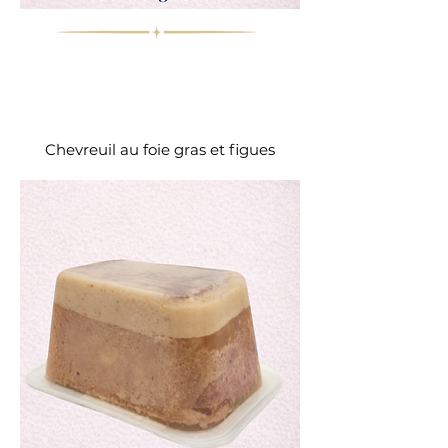
Chevreuil au foie gras et figues