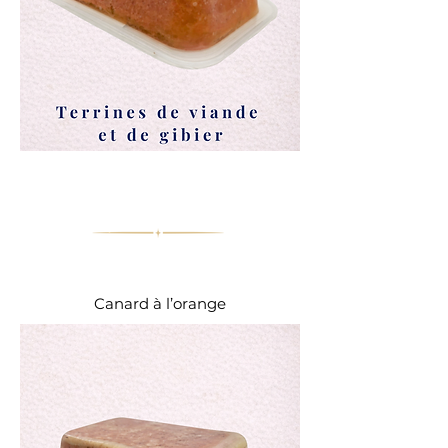
Collection Grossistes
Canard à l’orange