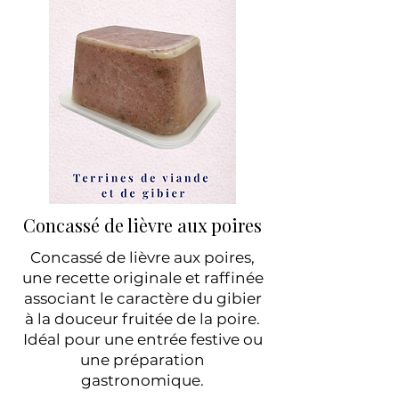
​Concassé de lièvre aux poires
Concassé de lièvre aux poires,
une recette originale et raffinée
associant le caractère du gibier
à la douceur fruitée de la poire.
Idéal pour une entrée festive ou
une préparation
gastronomique.