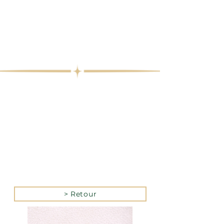
> Retour