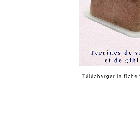
Télécharger la fiche