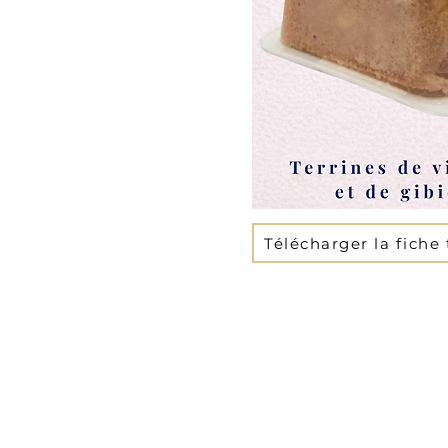
Télécharger la fiche