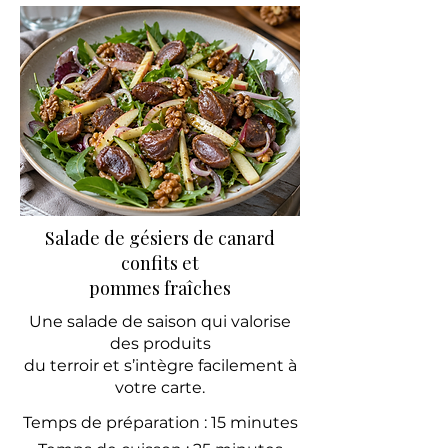
Salade de gésiers de canard
confits
et
pommes fraîches
Une salade de saison qui valorise
des produits
du terroir et s’intègre facilement à
votre carte.
Temps de préparation : 15 minutes