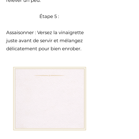
relever un peu.
Étape 5 :
Assaisonner : Versez la vinaigrette
juste avant de servir et mélangez
délicatement pour bien enrober.