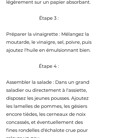
légèrement sur un papier absorbant.
Étape 3 :
Préparer la vinaigrette : Mélangez la
moutarde, le vinaigre, sel, poivre, puis
ajoutez l'huile en émulsionnant bien.
Étape 4 :
Assembler la salade : Dans un grand
saladier ou directement à l'assiette,
disposez les jeunes pousses. Ajoutez
les lamelles de pommes, les gésiers
encore tièdes, les cerneaux de noix
concassés, et éventuellement des
fines rondelles d'échalote crue pour