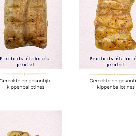
Gerookte en gekonfijte
Gerookte en gekonfi
kippenballotines
kippenballotines