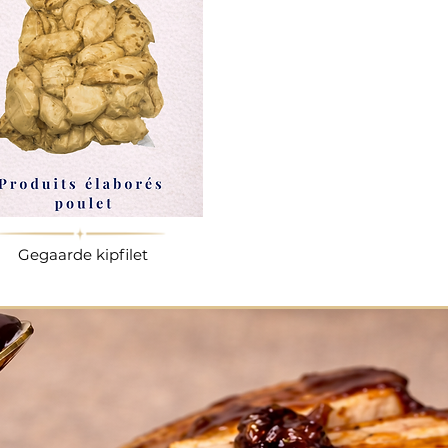
Gegaarde kipfilet