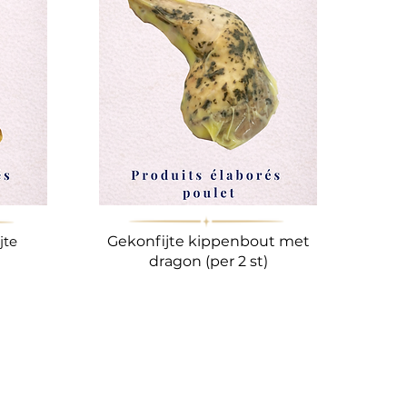
jte
Gekonfijte kippenbout met
dragon (per 2 st)