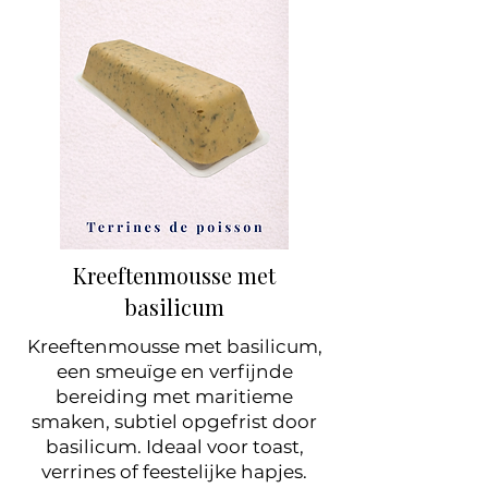
Kreeftenmousse met
basilicum
Kreeftenmousse met basilicum,
een smeuïge en verfijnde
bereiding met maritieme
smaken, subtiel opgefrist door
basilicum. Ideaal voor toast,
verrines of feestelijke hapjes.