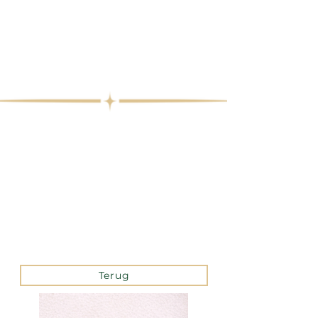
Terug