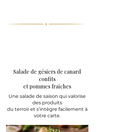
Salade de gésiers de canard
confits
et pommes fraîches
Une salade de saison qui valorise
des produits
du terroir et s’intègre facilement à
votre carte.