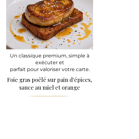
Un classique premium, simple à
exécuter et
parfait pour valoriser votre carte.
Foie gras poêlé sur pain d'épices,
sauce au miel et orange