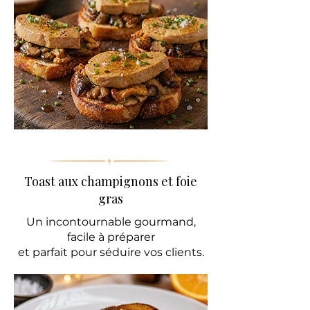
Toast aux champignons et foie
gras
Un incontournable gourmand,
facile à préparer
et parfait pour séduire vos clients.