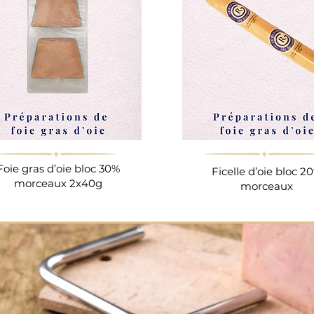
Foie gras d’oie bloc 30%
Ficelle d’oie bloc 2
morceaux 2x40g
morceaux